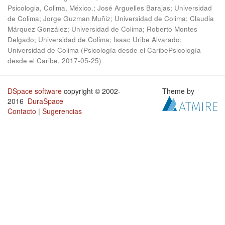
Psicologia, Colima, México.; José Arguelles Barajas; Universidad
de Colima; Jorge Guzman Muñiz; Universidad de Colima; Claudia
Márquez González; Universidad de Colima; Roberto Montes
Delgado; Universidad de Colima; Isaac Uribe Alvarado;
Universidad de Colima
(
Psicología desde el CaribePsicología
desde el Caribe
,
2017-05-25
)
DSpace software
copyright © 2002-
Theme by
2016
DuraSpace
Contacto
|
Sugerencias