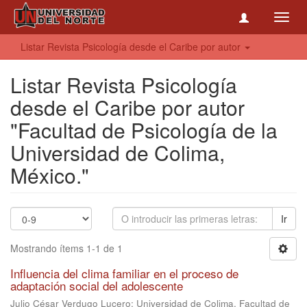
Toggl
navig
Listar Revista Psicología desde el Caribe por autor
Listar Revista Psicología
desde el Caribe por autor
"Facultad de Psicología de la
Universidad de Colima,
México."
Ir
Mostrando ítems 1-1 de 1
Influencia del clima familiar en el proceso de
adaptación social del adolescente
Julio César Verdugo Lucero; Universidad de Colima, Facultad de