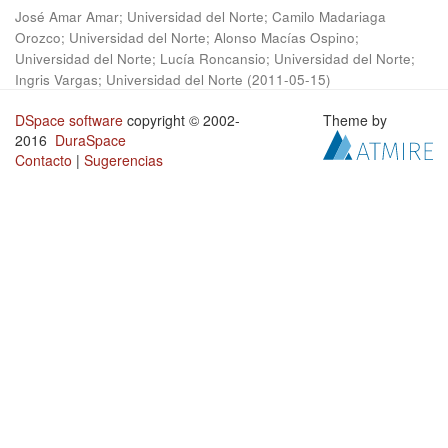
José Amar Amar; Universidad del Norte
;
Camilo Madariaga
Orozco; Universidad del Norte
;
Alonso Macías Ospino;
Universidad del Norte
;
Lucía Roncansio; Universidad del Norte
;
Ingris Vargas; Universidad del Norte
(
2011-05-15
)
DSpace software
copyright © 2002-
Theme by
2016
DuraSpace
Contacto
|
Sugerencias