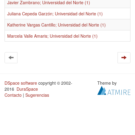
Javier Zambrano; Universidad del Norte (1)
Juliana Cepeda Garzón; Universidad del Norte (1)
Katherine Vargas Cantillo; Universidad del Norte (1)
Marcela Valle Amaris; Universidad del Norte (1)
DSpace software
copyright © 2002-
Theme by
2016
DuraSpace
Contacto
|
Sugerencias