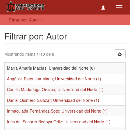
Toggl
navig
Filtrar por: Autor
Filtrar por: Autor
Mostrando ítems 1-10 de 8
María Amarís Macías; Universidad del Norte (8)
Angélica Patemina Marin; Universidad del Norte (1)
Camilo Madariaga Orozco; Universidad del Norte (1)
Daniel Quintero Salazar; Universidad del Norte (1)
Inmaculada Fernández Soto; Universidad del Norte (1)
Inés del Socorro Bedoya Ortiz; Universidad del Norte (1)