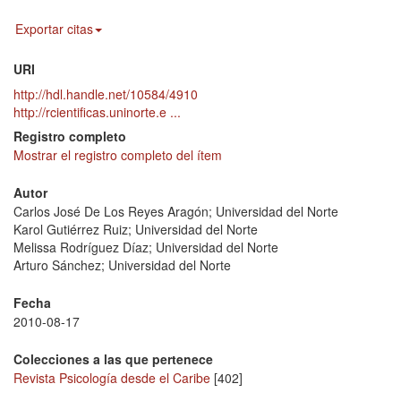
Exportar citas
URI
http://hdl.handle.net/10584/4910
http://rcientificas.uninorte.e ...
Registro completo
Mostrar el registro completo del ítem
Autor
Carlos José De Los Reyes Aragón; Universidad del Norte
Karol Gutiérrez Ruiz; Universidad del Norte
Melissa Rodríguez Díaz; Universidad del Norte
Arturo Sánchez; Universidad del Norte
Fecha
2010-08-17
Colecciones a las que pertenece
Revista Psicología desde el Caribe
[402]