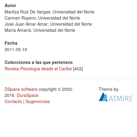
Autor
Maritza Ruiz De Vargas; Universidad del Norte
Carmen Ropero; Universidad del Norte
José Juan Amar Amar; Universidad del Norte
María Amarís; Universidad del Norte
Fecha
2011-05-10
Colecciones a las que pertenece
Revista Psicología desde el Caribe
[402]
DSpace software
copyright © 2002-
Theme by
2016
DuraSpace
Contacto
|
Sugerencias