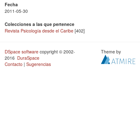
Fecha
2011-05-30
Colecciones a las que pertenece
Revista Psicología desde el Caribe
[402]
DSpace software
copyright © 2002-
Theme by
2016
DuraSpace
Contacto
|
Sugerencias