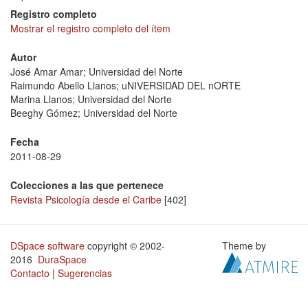
Registro completo
Mostrar el registro completo del ítem
Autor
José Amar Amar; Universidad del Norte
Raimundo Abello Llanos; uNIVERSIDAD DEL nORTE
Marina Llanos; Universidad del Norte
Beeghy Gómez; Universidad del Norte
Fecha
2011-08-29
Colecciones a las que pertenece
Revista Psicología desde el Caribe
[402]
DSpace software
copyright © 2002-
Theme by
2016
DuraSpace
Contacto
|
Sugerencias