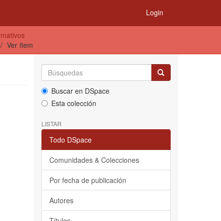
Login
rmativos
Ver ítem
Buscar en DSpace
Esta colección
LISTAR
Todo DSpace
Comunidades & Colecciones
Por fecha de publicación
Autores
Títulos