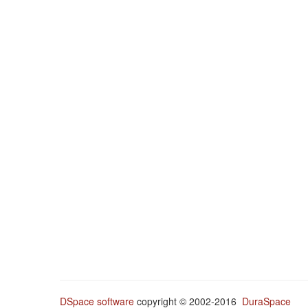
DSpace software
copyright © 2002-2016
DuraSpace