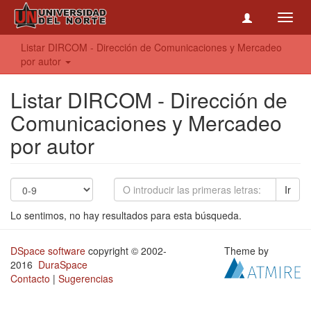
Toggl
navig
Listar DIRCOM - Dirección de Comunicaciones y Mercadeo
por autor
Listar DIRCOM - Dirección de
Comunicaciones y Mercadeo
por autor
Ir
Lo sentimos, no hay resultados para esta búsqueda.
DSpace software
copyright © 2002-
Theme by
2016
DuraSpace
Contacto
|
Sugerencias