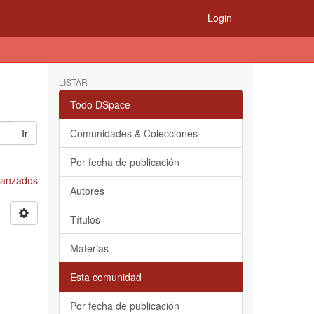
Login
LISTAR
Todo DSpace
Ir
Comunidades & Colecciones
Por fecha de publicación
Avanzados
Autores
Títulos
Materias
Esta comunidad
Por fecha de publicación