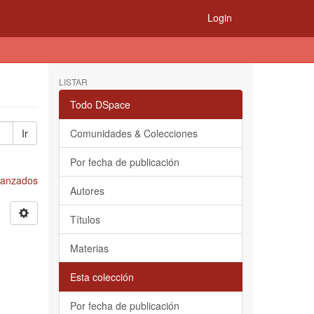
Login
LISTAR
Todo DSpace
Ir
Comunidades & Colecciones
Por fecha de publicación
Avanzados
Autores
Títulos
Materias
Esta colección
Por fecha de publicación