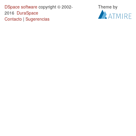
DSpace software
copyright © 2002-
Theme by
2016
DuraSpace
Contacto
|
Sugerencias