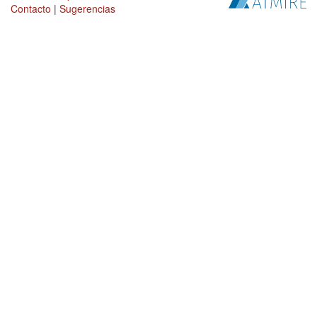
Contacto
|
Sugerencias