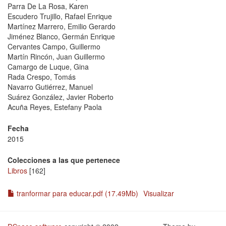
Parra De La Rosa, Karen
Escudero Trujillo, Rafael Enrique
Martínez Marrero, Emilio Gerardo
Jiménez Blanco, Germán Enrique
Cervantes Campo, Guillermo
Martín Rincón, Juan Guillermo
Camargo de Luque, Gina
Rada Crespo, Tomás
Navarro Gutiérrez, Manuel
Suárez González, Javier Roberto
Acuña Reyes, Estefany Paola
Fecha
2015
Colecciones a las que pertenece
Libros
[162]
tranformar para educar.pdf (17.49Mb)
Visualizar