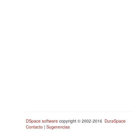
DSpace software
copyright © 2002-2016
DuraSpace
Contacto
|
Sugerencias