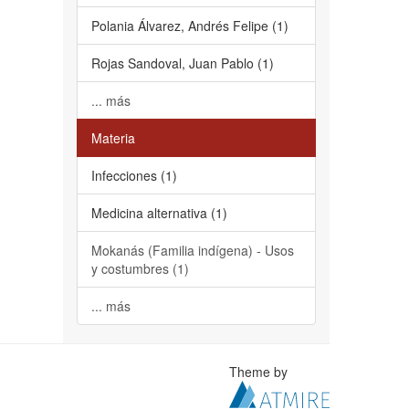
Polania Álvarez, Andrés Felipe (1)
Rojas Sandoval, Juan Pablo (1)
... más
Materia
Infecciones (1)
Medicina alternativa (1)
Mokanás (Familia indígena) - Usos
y costumbres (1)
... más
Theme by