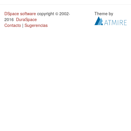
DSpace software
copyright © 2002-
Theme by
2016
DuraSpace
Contacto
|
Sugerencias