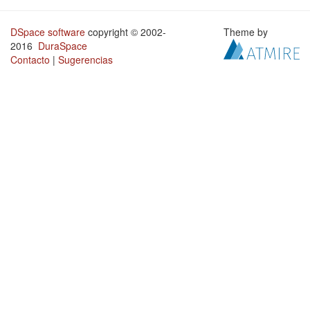
DSpace software
copyright © 2002-
Theme by
2016
DuraSpace
Contacto
|
Sugerencias