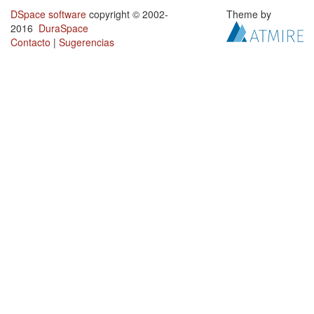
DSpace software
copyright © 2002-
Theme by
2016
DuraSpace
Contacto
|
Sugerencias