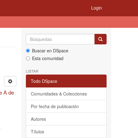
Login
Buscar en DSpace
Esta comunidad
LISTAR
Todo DSpace
le A de
Comunidades & Colecciones
Por fecha de publicación
Autores
)
Títulos