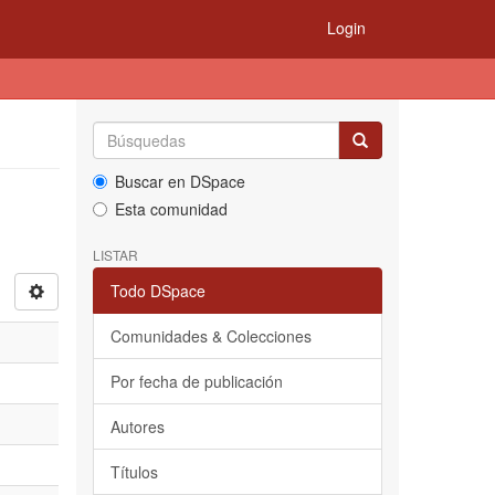
Login
Buscar en DSpace
Esta comunidad
LISTAR
Todo DSpace
Comunidades & Colecciones
Por fecha de publicación
Autores
Títulos