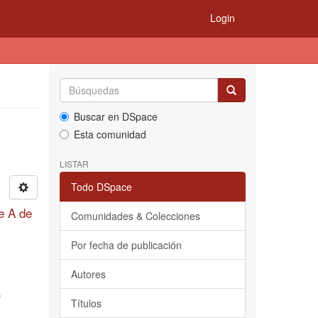
Login
Buscar en DSpace
Esta comunidad
LISTAR
Todo DSpace
le A de
Comunidades & Colecciones
Por fecha de publicación
Autores
)
Títulos