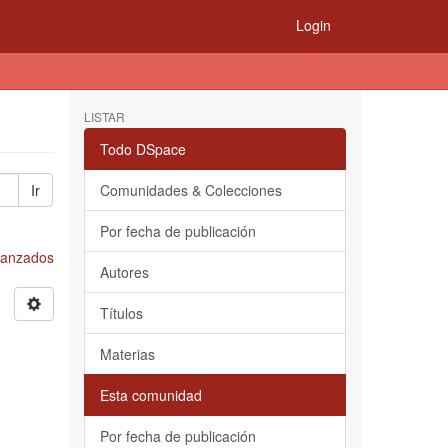
Login
LISTAR
Todo DSpace
Ir
Comunidades & Colecciones
Por fecha de publicación
Avanzados
Autores
Títulos
Materias
Esta comunidad
Por fecha de publicación