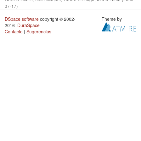
07-17
)
DSpace software
copyright © 2002-
Theme by
2016
DuraSpace
Contacto
|
Sugerencias