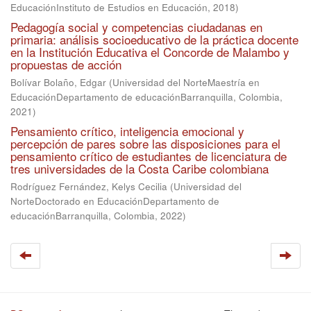
EducaciónInstituto de Estudios en Educación
,
2018
)
Pedagogía social y competencias ciudadanas en
primaria: análisis socioeducativo de la práctica docente
en la Institución Educativa el Concorde de Malambo y
propuestas de acción
Bolívar Bolaño, Edgar
(
Universidad del NorteMaestría en
EducaciónDepartamento de educaciónBarranquilla, Colombia
,
2021
)
Pensamiento crítico, inteligencia emocional y
percepción de pares sobre las disposiciones para el
pensamiento crítico de estudiantes de licenciatura de
tres universidades de la Costa Caribe colombiana
Rodríguez Fernández, Kelys Cecilia
(
Universidad del
NorteDoctorado en EducaciónDepartamento de
educaciónBarranquilla, Colombia
,
2022
)