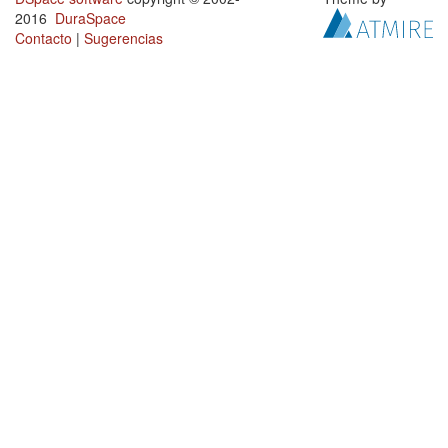
2016
DuraSpace
Contacto
|
Sugerencias