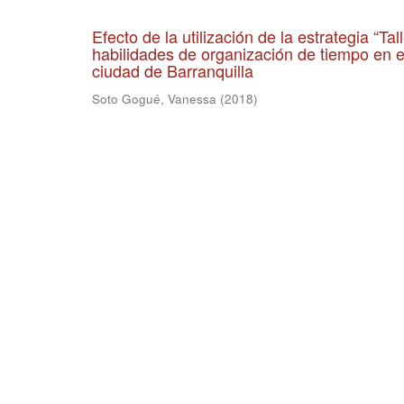
Efecto de la utilización de la estrategia “T
habilidades de organización de tiempo en e
ciudad de Barranquilla
Soto Gogué, Vanessa
(
2018
)