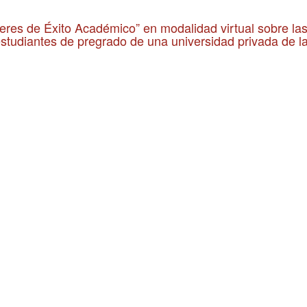
alleres de Éxito Académico” en modalidad virtual sobre la
studiantes de pregrado de una universidad privada de l