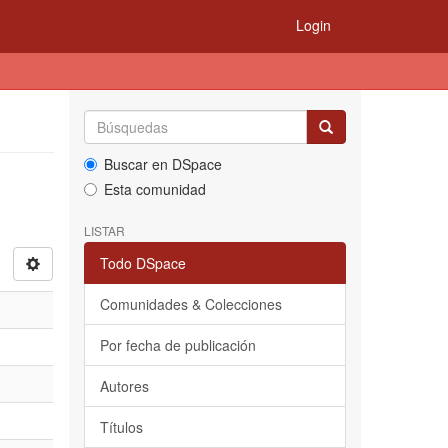
Login
Buscar en DSpace
Esta comunidad
LISTAR
Todo DSpace
Comunidades & Colecciones
Por fecha de publicación
Autores
Títulos