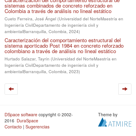
sistemas combinados de concreto reforzado en
Colombia a través de análisis no lineal estático
Cueto Ferreira, José Ángel
(
Universidad del NorteMaestría en
Ingeniería CivilDepartamento de ingeniería civil y
ambientalBarranquilla, Colombia
,
2024
)
Caracterización del comportamiento estructural del
sistema aporticado Post 1984 en concreto reforzado
colombiano a través de análisis no lineal estático
Hurtado Salazar, Tayrin
(
Universidad del NorteMaestría en
Ingeniería CivilDepartamento de ingeniería civil y
ambientalBarranquilla, Colombia
,
2023
)
DSpace software
copyright © 2002-
Theme by
2016
DuraSpace
Contacto
|
Sugerencias