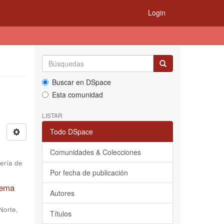
Login
Buscar en DSpace
Esta comunidad
LISTAR
Todo DSpace
Comunidades & Colecciones
ería de
Por fecha de publicación
tema
Autores
Norte,
Títulos