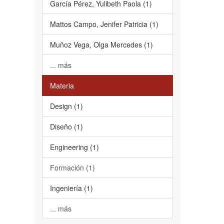
García Pérez, Yulibeth Paola (1)
Mattos Campo, Jenifer Patricia (1)
Muñoz Vega, Olga Mercedes (1)
... más
Materia
Design (1)
Diseño (1)
Engineering (1)
Formación (1)
Ingeniería (1)
... más