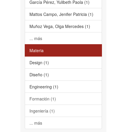
García Pérez, Yulibeth Paola (1)
Mattos Campo, Jenifer Patricia (1)
Muñoz Vega, Olga Mercedes (1)
... más
Materia
Design (1)
Diseño (1)
Engineering (1)
Formación (1)
Ingeniería (1)
... más