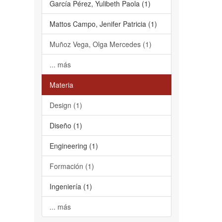
García Pérez, Yulibeth Paola (1)
Mattos Campo, Jenifer Patricia (1)
Muñoz Vega, Olga Mercedes (1)
... más
Materia
Design (1)
Diseño (1)
Engineering (1)
Formación (1)
Ingeniería (1)
... más