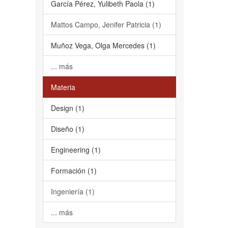
García Pérez, Yulibeth Paola (1)
Mattos Campo, Jenifer Patricia (1)
Muñoz Vega, Olga Mercedes (1)
... más
Materia
Design (1)
Diseño (1)
Engineering (1)
Formación (1)
Ingeniería (1)
... más