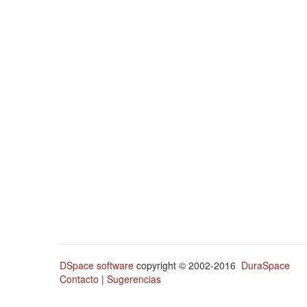
DSpace software
copyright © 2002-2016
DuraSpace
Contacto
|
Sugerencias