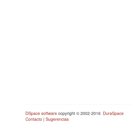
DSpace software
copyright © 2002-2016
DuraSpace
Contacto
|
Sugerencias