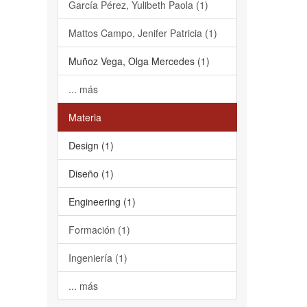
García Pérez, Yulibeth Paola (1)
Mattos Campo, Jenifer Patricia (1)
Muñoz Vega, Olga Mercedes (1)
... más
Materia
Design (1)
Diseño (1)
Engineering (1)
Formación (1)
Ingeniería (1)
... más