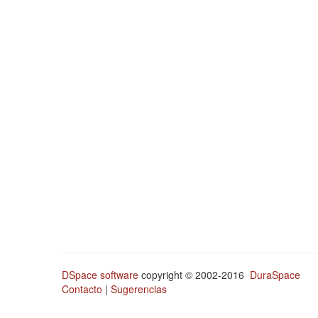
DSpace software
copyright © 2002-2016
DuraSpace
Contacto
|
Sugerencias