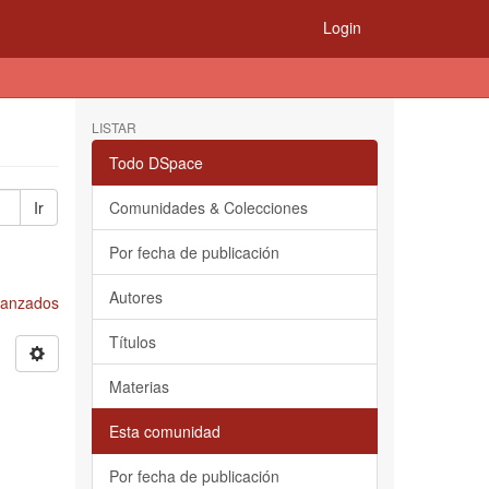
Login
LISTAR
Todo DSpace
Ir
Comunidades & Colecciones
Por fecha de publicación
Autores
Avanzados
Títulos
Materias
Esta comunidad
Por fecha de publicación