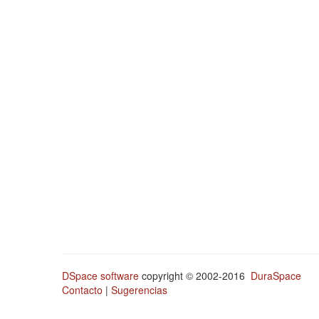
DSpace software
copyright © 2002-2016
DuraSpace
Contacto
|
Sugerencias