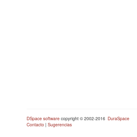
DSpace software
copyright © 2002-2016
DuraSpace
Contacto
|
Sugerencias