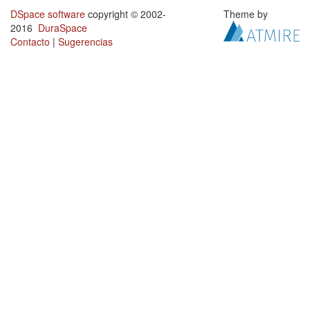
DSpace software
copyright © 2002-
Theme by
2016
DuraSpace
Contacto
|
Sugerencias