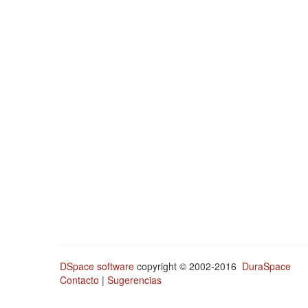
DSpace software
copyright © 2002-2016
DuraSpace
Contacto
|
Sugerencias