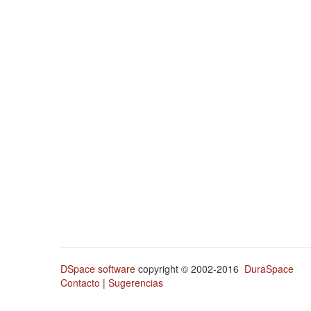
DSpace software
copyright © 2002-2016
DuraSpace
Contacto
|
Sugerencias