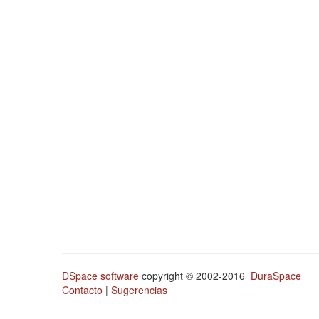
DSpace software
copyright © 2002-2016
DuraSpace
Contacto
|
Sugerencias