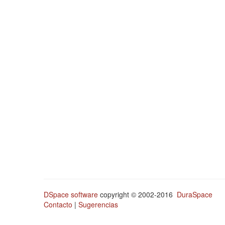
DSpace software
copyright © 2002-2016
DuraSpace
Contacto
|
Sugerencias