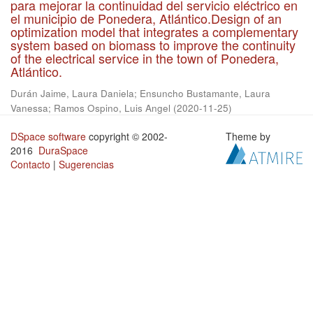
para mejorar la continuidad del servicio eléctrico en
el municipio de Ponedera, Atlántico.Design of an
optimization model that integrates a complementary
system based on biomass to improve the continuity
of the electrical service in the town of Ponedera,
Atlántico.
Durán Jaime, Laura Daniela
;
Ensuncho Bustamante, Laura
Vanessa
;
Ramos Ospino, Luis Angel
(
2020-11-25
)
DSpace software
copyright © 2002-
Theme by
2016
DuraSpace
Contacto
|
Sugerencias