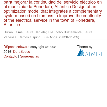
para mejorar la continuidad del servicio eléctrico en
el municipio de Ponedera, Atlántico.Design of an
optimization model that integrates a complementary
system based on biomass to improve the continuity
of the electrical service in the town of Ponedera,
Atlántico.
Durán Jaime, Laura Daniela
;
Ensuncho Bustamante, Laura
Vanessa
;
Ramos Ospino, Luis Angel
(
2020-11-25
)
DSpace software
copyright © 2002-
Theme by
2016
DuraSpace
Contacto
|
Sugerencias