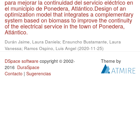
para mejorar la continuidad del servicio eléctrico en
el municipio de Ponedera, Atlántico.Design of an
optimization model that integrates a complementary
system based on biomass to improve the continuity
of the electrical service in the town of Ponedera,
Atlántico.
Durán Jaime, Laura Daniela
;
Ensuncho Bustamante, Laura
Vanessa
;
Ramos Ospino, Luis Angel
(
2020-11-25
)
DSpace software
copyright © 2002-
Theme by
2016
DuraSpace
Contacto
|
Sugerencias