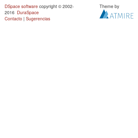
DSpace software
copyright © 2002-
Theme by
2016
DuraSpace
Contacto
|
Sugerencias