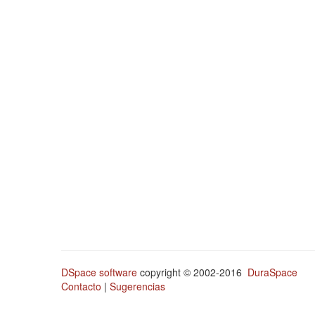
DSpace software
copyright © 2002-2016
DuraSpace
Contacto
|
Sugerencias